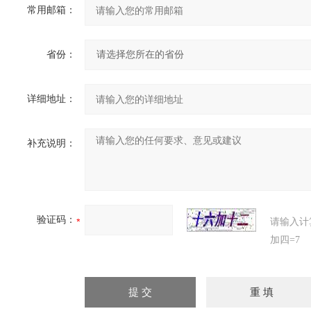
常用邮箱：
省份：
详细地址：
补充说明：
验证码：
请输入计
加四=7