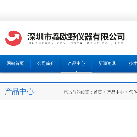
网站首页
公司简介
产品中心
新闻资讯
技
产品中心
您当前的位置：
首页
>
产品中心
>
气