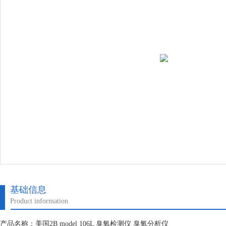
基础信息
Product information
产品名称：美国2B model 106L 臭氧检测仪 臭氧分析仪