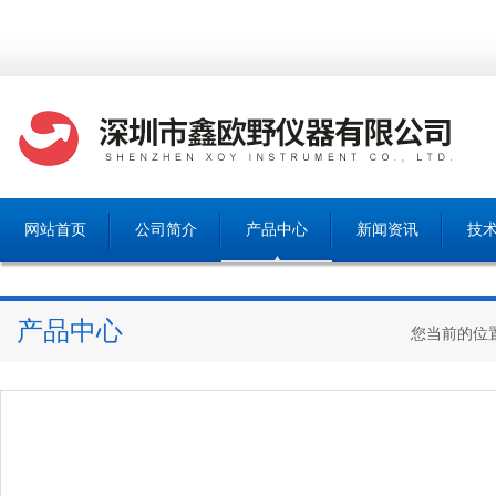
网站首页
公司简介
产品中心
新闻资讯
技
产品中心
您当前的位