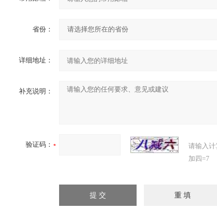
省份：
详细地址：
补充说明：
验证码：
请输入计
加四=7