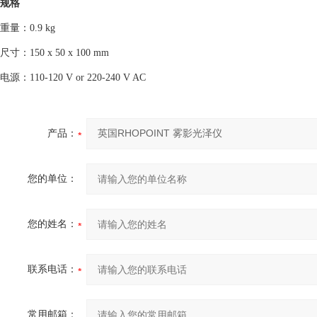
规格
重量：0.9 kg
尺寸：150 x 50 x 100 mm
电源：110-120 V or 220-240 V AC
产品：
您的单位：
您的姓名：
联系电话：
常用邮箱：