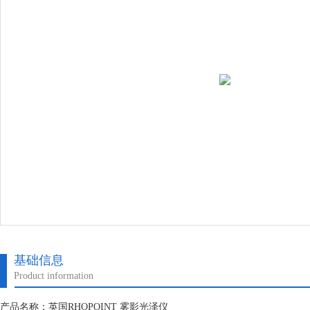
基础信息
Product information
产品名称：英国RHOPOINT 雾影光泽仪