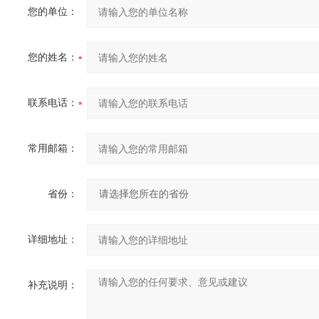
您的单位：
您的姓名：
联系电话：
常用邮箱：
省份：
详细地址：
补充说明：