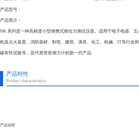
产品型号：
产品简介：
NK 系列是一种高精度小型便携式推拉力测试仪器。适用于电子电器、
机及点火装置、消防器材、制笔、建筑、渔具、化工、机械、IT等行业
破坏性试验等，是代替管形测力计的新一代产品。
产品特性
Product characteristics
产品说明