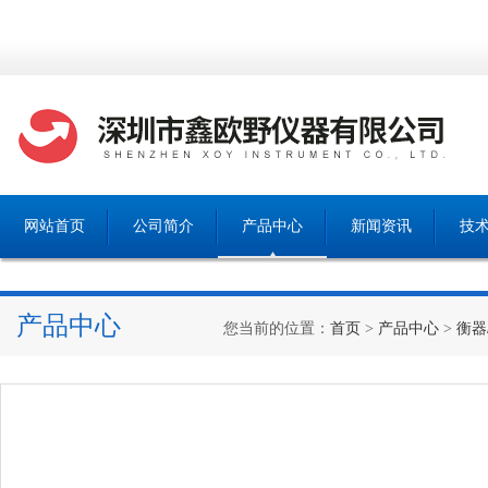
网站首页
公司简介
产品中心
新闻资讯
技
产品中心
您当前的位置：
首页
>
产品中心
>
衡器