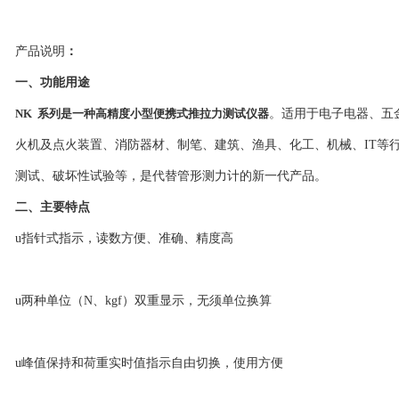
产品说明
：
一、功能用途
NK 系列是一种高精度小型便携式推拉力测试仪器
。适用于电子电器、五
火机及点火装置、消防器材、制笔、建筑、渔具、化工、机械、IT等
测试、破坏性试验等，是代替管形测力计的新一代产品。
二、主要特点
u指针式指示，读数方便、准确、精度高
u两种单位（N、kgf）双重显示，无须单位换算
u峰值保持和荷重实时值指示自由切换，使用方便