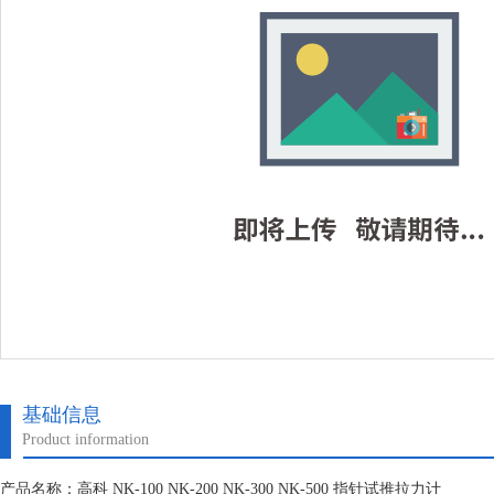
基础信息
Product information
产品名称：高科 NK-100 NK-200 NK-300 NK-500 指针试推拉力计