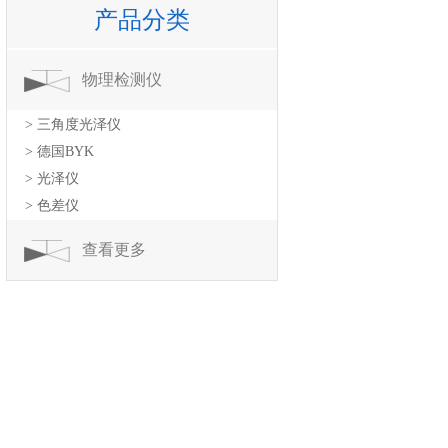
产品分类
物理检测仪
> 三角度光泽仪
> 德国BYK
> 光泽仪
> 色差仪
查看更多