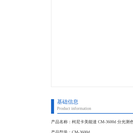
基础信息
Product information
产品名称：柯尼卡美能達 CM-3600d 分光测
产品型号：CM-3600d