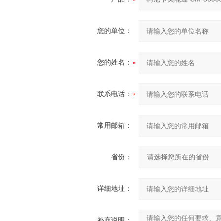
您的单位：
您的姓名：
联系电话：
常用邮箱：
省份：
详细地址：
补充说明：