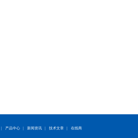
|
产品中心
|
新闻资讯
|
技术文章
|
在线商