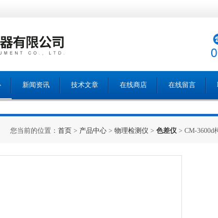
心
新闻资讯
技术文章
在线商店
在线留言
您当前的位置：
首页
>
产品中心
>
物理检测仪
>
色差仪
> CM-360