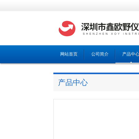
网站首页
公司简介
产品中
产品中心