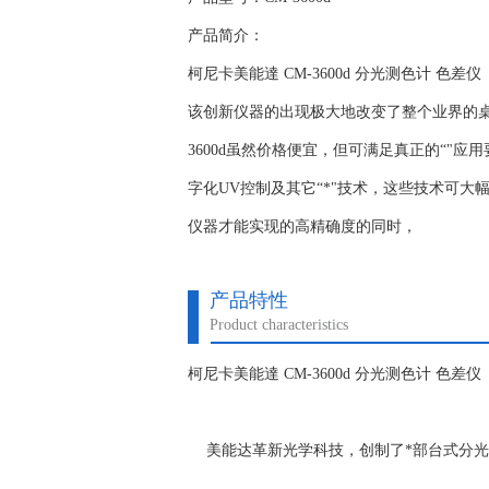
产品简介：
柯尼卡美能達 CM-3600d 分光测色计 色差仪
该创新仪器的出现极大地改变了整个业界的桌
3600d虽然价格便宜，但可满足真正的“"
字化UV控制及其它“*"技术，这些技术可
仪器才能实现的高精确度的同时，
产品特性
Product characteristics
柯尼卡美能達 CM-3600d 分光测色计 色差仪
美能达革新光学科技，创制了*部台式分