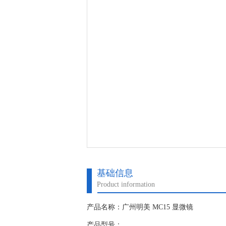
基础信息
Product information
产品名称：广州明美 MC15 显微镜
产品型号：