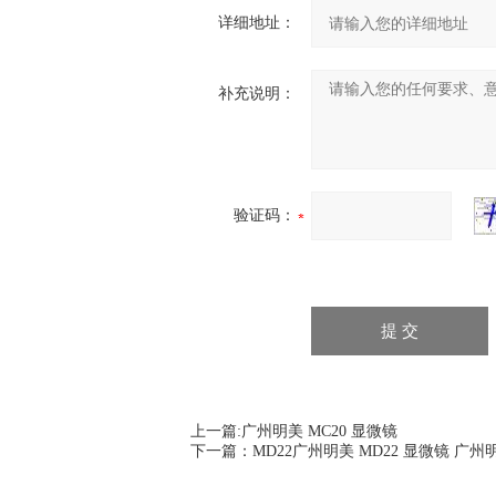
详细地址：
补充说明：
验证码：
上一篇:
广州明美 MC20 显微镜
下一篇：
MD22广州明美 MD22 显微镜 广州