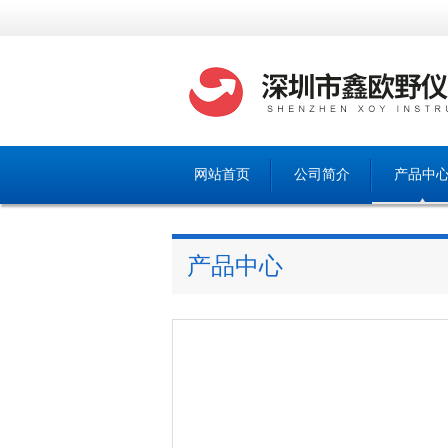
网站首页
公司简介
产品中
产品中心