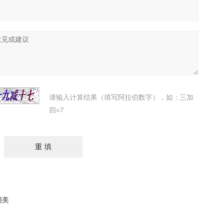
请输入计算结果（填写阿拉伯数字），如：三加
四=7
明美