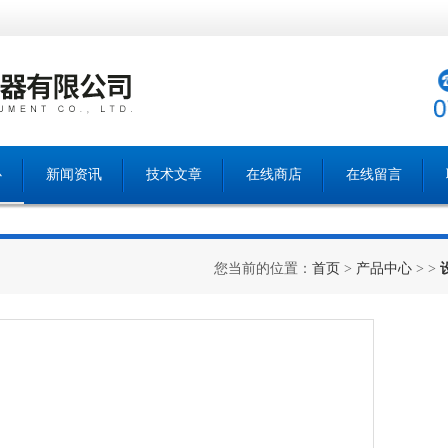
心
新闻资讯
技术文章
在线商店
在线留言
您当前的位置：
首页
>
产品中心
> >