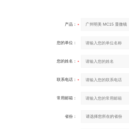
产品：
您的单位：
您的姓名：
联系电话：
常用邮箱：
省份：