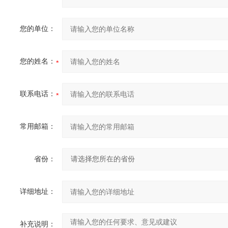
您的单位：
您的姓名：
联系电话：
常用邮箱：
省份：
详细地址：
补充说明：