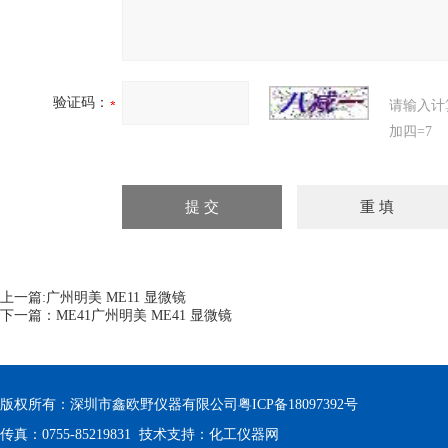
验证码：
请输入计
加四=7
上一篇:
广州明美 ME11 显微镜
下一篇：
ME41广州明美 ME41 显微镜
版权所有：深圳市鑫欧野仪器有限公司
粤ICP备18097392号
传真：0755-85219831 技术支持：
化工仪器网