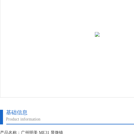
基础信息
Product information
产品名称：广州明美 ME31 显微镜