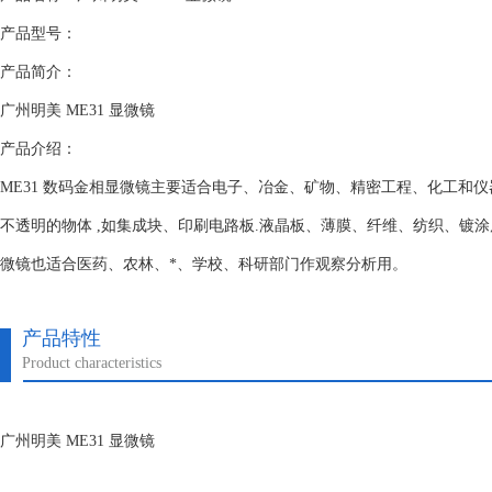
产品型号：
产品简介：
广州明美 ME31 显微镜
产品介绍：
ME31 数码金相显微镜主要适合电子、冶金、矿物、精密工程、化工和
不透明的物体 ,如集成块、印刷电路板.液晶板、薄膜、纤维、纺织、镀
微镜也适合医药、农林、*、学校、科研部门作观察分析用。
产品特性
Product characteristics
广州明美 ME31 显微镜