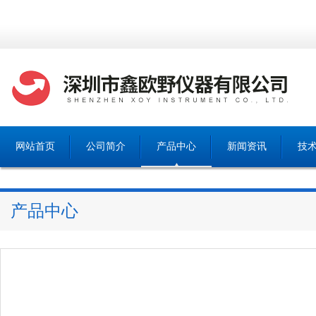
网站首页
公司简介
产品中心
新闻资讯
技
产品中心