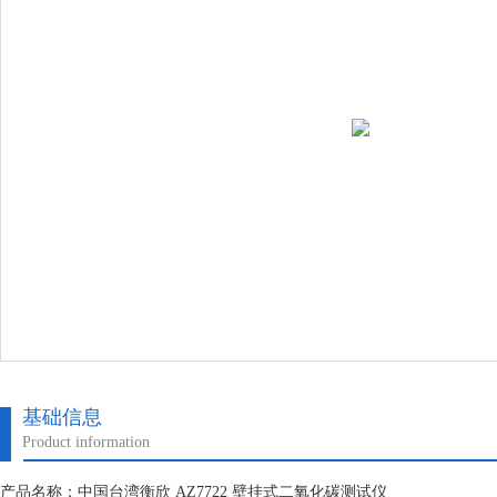
基础信息
Product information
产品名称：中国台湾衡欣 AZ7722 壁挂式二氧化碳测试仪