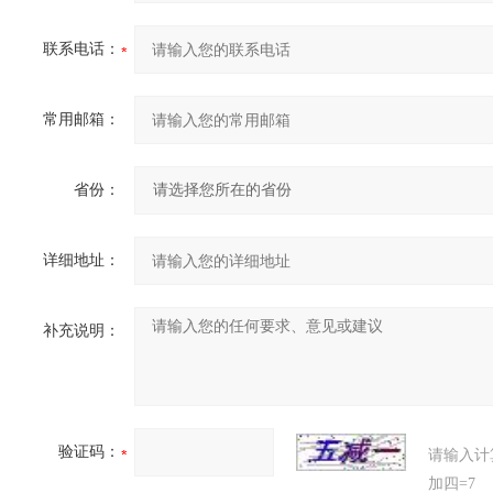
联系电话：
常用邮箱：
省份：
详细地址：
补充说明：
验证码：
请输入计
加四=7