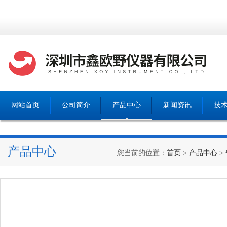
网站首页
公司简介
产品中心
新闻资讯
技
产品中心
您当前的位置：
首页
>
产品中心
>