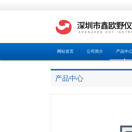
网站首页
公司简介
产品中
产品中心