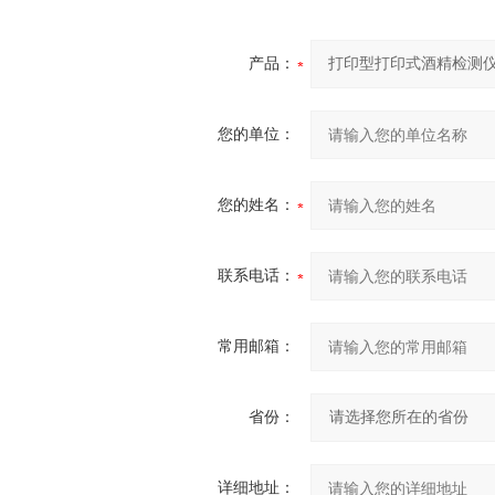
产品：
您的单位：
您的姓名：
联系电话：
常用邮箱：
省份：
详细地址：