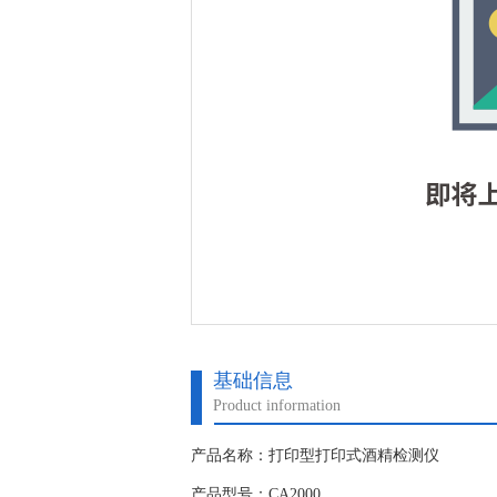
基础信息
Product information
产品名称：打印型打印式酒精检测仪
产品型号：CA2000