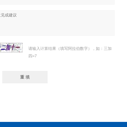
请输入计算结果（填写阿拉伯数字），如：三加
四=7