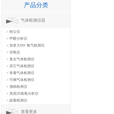
产品分类
气体检测仪器
> 粉尘仪
> 甲醛分析仪
> 加拿大BW 氧气检测仪
> 溶氧仪
> 复合气体检测仪
> 其它气体检测仪
> 有毒气体检测仪
> 可燃气体检测仪
> 酒精检测仪
> 美国2B臭氧分析仪
> 卤素检测仪
查看更多