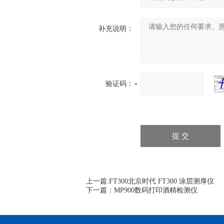
补充说明：
验证码：
上一篇:
FT300北京时代 FT300 涂层测厚仪
下一篇：
MP900数码打印酒精检测仪