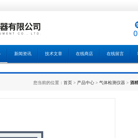
心
新闻资讯
技术文章
在线商店
在线留言
您当前的位置：
首页
>
产品中心
>
气体检测仪器
>
酒