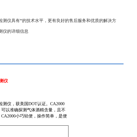
精检测仪具有*的技术水平，更有良好的售后服务和优质的解决方
检测仪的详细信息
检测仪
测仪，获美国DOT认证。CA2000
，可以准确探测气体酒精含量，且不
A2000小巧轻便，操作简单，是便
）