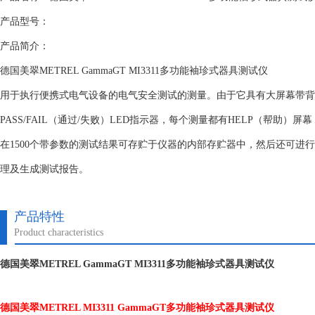
产品型号：
产品简介：
德国美翠METREL GammaGT MI3311多功能袖珍式器具测试仪
用于执行便携式电气设备的电气安全测试的测量。由于它具有大屏幕带背
PASS/FAIL（通过/失败）LED指示器，每个测量都有HELP（帮助）
在1500个带参数的测试结果可存贮于仪器的内部存贮器中，然后还可进
理及生成测试报告。
产品特性
Product characteristics
德国美翠METREL GammaGT MI3311多功能袖珍式器具测试仪
德国美翠METREL MI3311 GammaGT多功能袖珍式器具测试仪