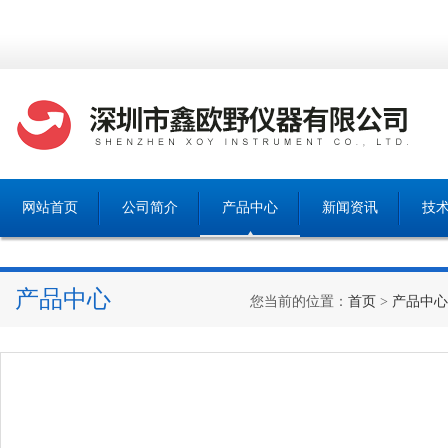
网站首页
公司简介
产品中心
新闻资讯
技
产品中心
您当前的位置：
首页
>
产品中心