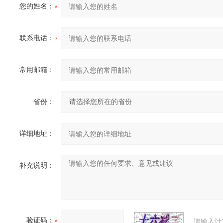
您的姓名：
联系电话：
常用邮箱：
省份：
详细地址：
补充说明：
验证码：
请输入计