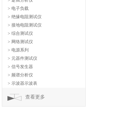
> 逻辑分析仪
> 电子负载
> 绝缘电阻测试仪
> 接地电阻测试仪
> 综合测试仪
> 网络测试仪
> 电源系列
> 元器件测试仪
> 信号发生器
> 频谱分析仪
> 示波器示波表
查看更多