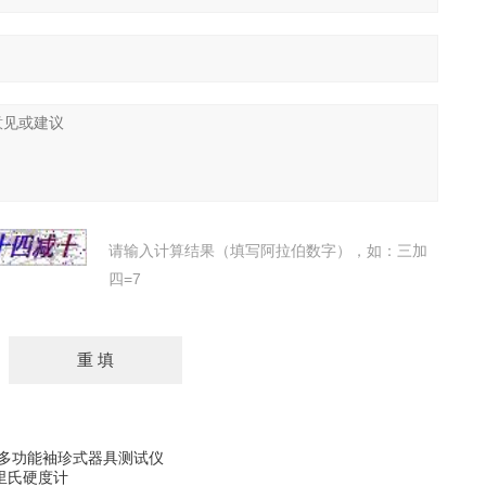
请输入计算结果（填写阿拉伯数字），如：三加
四=7
3311多功能袖珍式器具测试仪
笔式里氏硬度计