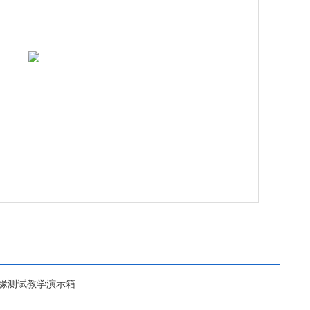
压绝缘测试教学演示箱