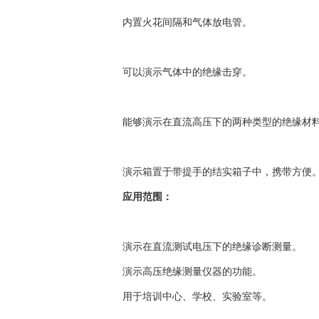
内置火花间隔和气体放电管。
可以演示气体中的绝缘击穿。
能够演示在直流高压下的两种类型的绝缘材
演示箱置于带提手的结实箱子中，携带方便
应用范围：
演示在直流测试电压下的绝缘诊断测量。
演示高压绝缘测量仪器的功能。
用于培训中心、学校、实验室等。