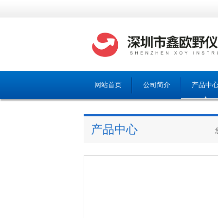
网站首页
公司简介
产品中
产品中心