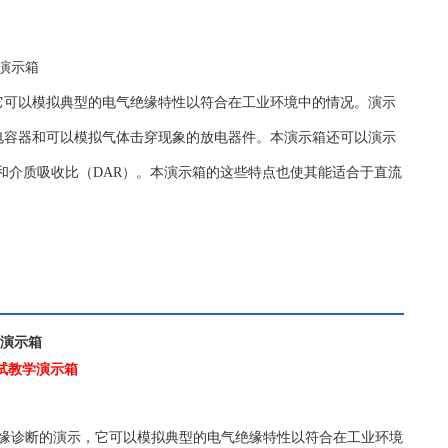
学演示箱
它可以模拟典型的电气绝缘特性以符合在工业环境中的情况。演示
电容器和可以模拟气体击穿现象的放电器件。本演示箱还可以演示
）和介质吸收比（DAR）。本演示箱的这些特点也使其能适合于直流
学演示箱
缘测试教学演示箱
缘诊断的演示，它可以模拟典型的电气绝缘特性以符合在工业环境