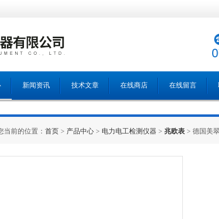
心
新闻资讯
技术文章
在线商店
在线留言
您当前的位置：
首页
>
产品中心
>
电力电工检测仪器
>
兆欧表
> 德国美翠