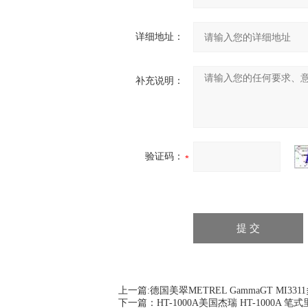
详细地址：
补充说明：
验证码：
上一篇:
德国美翠METREL GammaGT MI
下一篇：
HT-1000A美国杰瑞 HT-1000A 