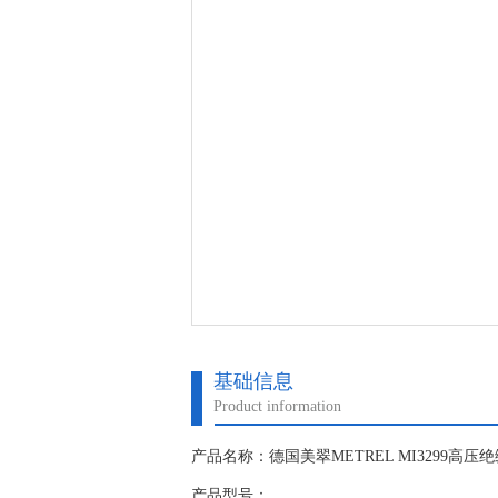
基础信息
Product information
产品名称：德国美翠METREL MI3299高
产品型号：