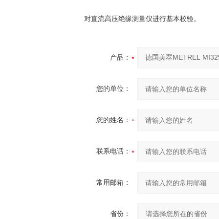
对直流高压绝缘测量仪进行基本校验。
产品：
您的单位：
您的姓名：
联系电话：
常用邮箱：
省份：