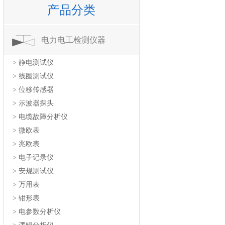
产品分类
电力电工检测仪器
> 静电测试仪
> 线圈测试仪
> 位移传感器
> 示波器探头
> 电缆故障分析仪
> 微欧表
> 兆欧表
> 电子记录仪
> 安规测试仪
> 万用表
> 钳形表
> 电参数分析仪