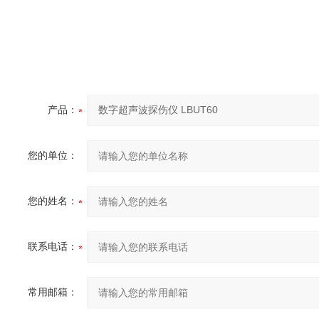
产品：
您的单位：
您的姓名：
联系电话：
常用邮箱：