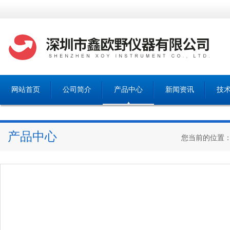
网站首页
公司简介
产品中心
新闻资讯
技
产品中心
您当前的位置