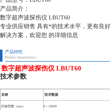
产品简介：
数字超声波探伤仪 LBUT60
专业供应销售 具有*的技术水平，更有良
解决方案，欢迎您 的详细信息
产品特性
Product characteristics
数字超声波探伤仪 LBUT60
技术参数
名称
技术数据
扫描范围（mm）
0～10000