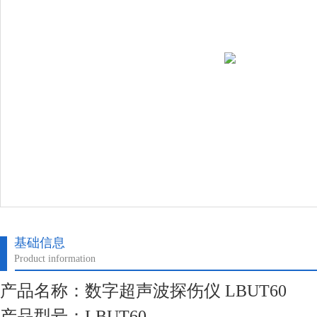
基础信息
Product information
产品名称：数字超声波探伤仪 LBUT60
产品型号：LBUT60