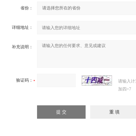
省份：
详细地址：
补充说明：
验证码：
请输入计
加四=7