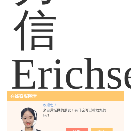
欢迎您！
来自局域网的朋友！有什么可以帮助您的
吗？