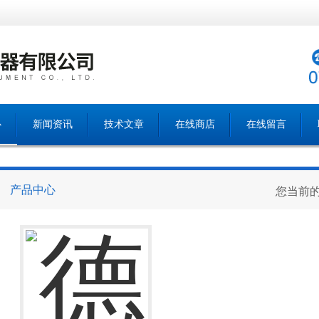
心
新闻资讯
技术文章
在线商店
在线留言
产品中心
您当前