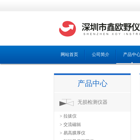
网站首页
公司简介
产品中
产品中心
无损检测仪器
> 拉拔仪
> 交流磁轭
> 易高膜厚仪