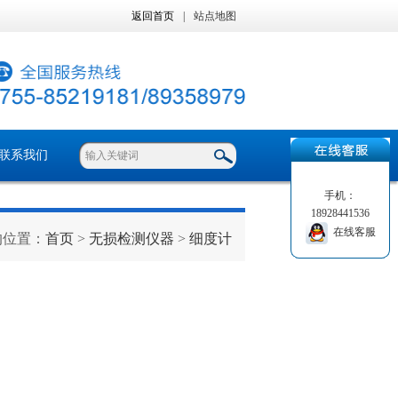
返回首页
|
站点地图
联系我们
手机：
18928441536
在线客服
的位置：
首页
>
无损检测仪器
>
细度计