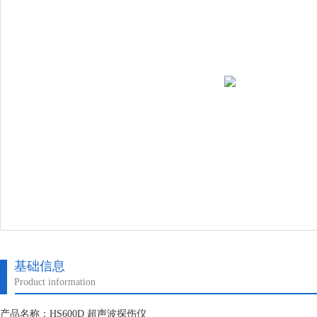
基础信息
Product information
产品名称：HS600D 超声波探伤仪