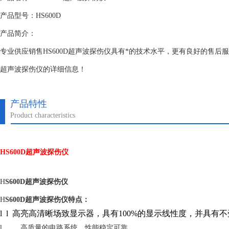
产品型号：HS600D
产品简介：
专业供应销售HS600D超声波探伤仪具有*的技术水平，更有良好的售后服
超声波探伤仪的详细信息！
产品特性
Product characteristics
HS600D超声波探伤仪
H
S600D超声波探伤仪
H
S600D超声波探伤仪特点：
l l 高亮高清晰场致显示器，具有100%的显示线性度，并具有
l 高质量的电路系统，性能稳定可靠。