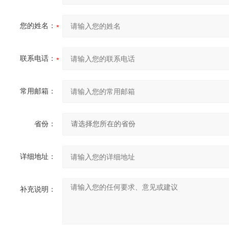
您的姓名：
联系电话：
常用邮箱：
省份：
详细地址：
补充说明：