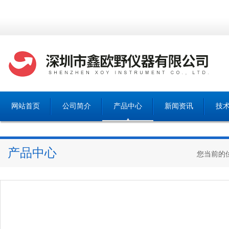
网站首页
公司简介
产品中心
新闻资讯
技
产品中心
您当前的