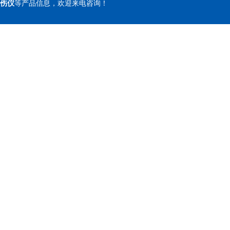
伤仪
等产品信息，欢迎来电咨询！