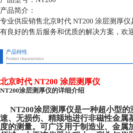
产品简介：
专业供应销售北京时代 NT200 涂层测厚
有良好的售后服务和优质的解决方案，欢
产品特性
Product characteristics
北京时代 NT200 涂层测厚仪
NT200涂层测厚仪的详细介绍
NT200涂层测厚仪
是一种超小型的
速、无损伤、精颏地进行非磁性金属
度的测量。可广泛用于制造业、金属