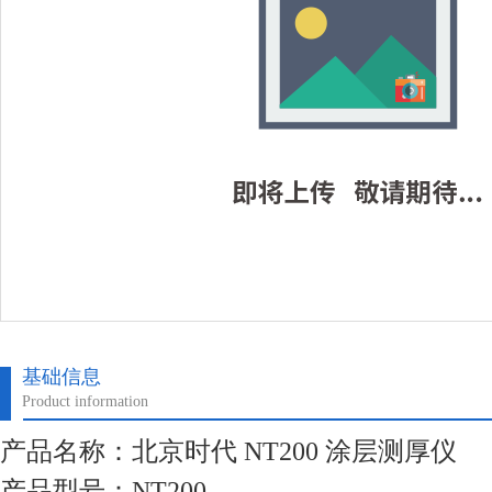
基础信息
Product information
产品名称：北京时代 NT200 涂层测厚仪
产品型号：NT200