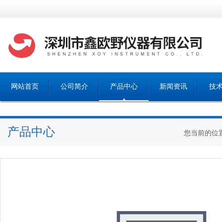
网站首页
公司简介
产品中心
新闻资讯
技
产品中心
您当前的位