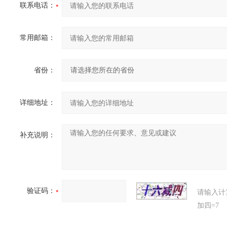
联系电话：
常用邮箱：
省份：
详细地址：
补充说明：
验证码：
请输入计
加四=7