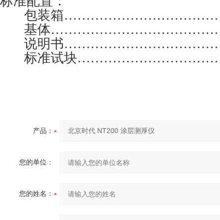
标准配置：
包装箱
………………………………
基体
…………………………………
说明书
………………………………
标准试块
……………………………
产品：
您的单位：
您的姓名：