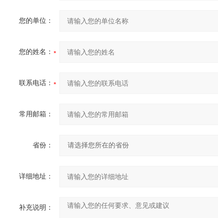
您的单位：
您的姓名：
联系电话：
常用邮箱：
省份：
详细地址：
补充说明：