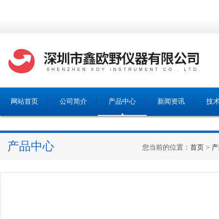
网站首页
公司简介
产品中心
新闻资讯
技
产品中心
您当前的位置：
首页
>
产