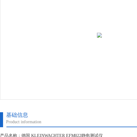
基础信息
Product information
产品名称：德国 KLEINWACHTER EFM022静电测试仪