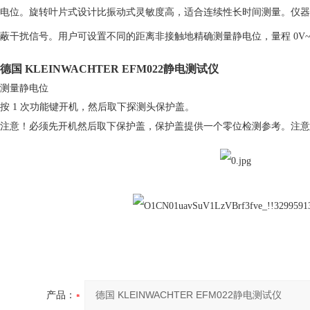
电位。旋转叶片式设计比振动式灵敏度高，适合连续性长时间测量。仪器外
蔽干扰信号。用户可设置不同的距离非接触地精确测量静电位，量程 0V~+/-
德国 KLEINWACHTER EFM022静电测试仪
测量静电位
按 1 次功能键开机，然后取下探测头保护盖。
注意！必须先开机然后取下保护盖，保护盖提供一个零位检测参考。注意
产品：