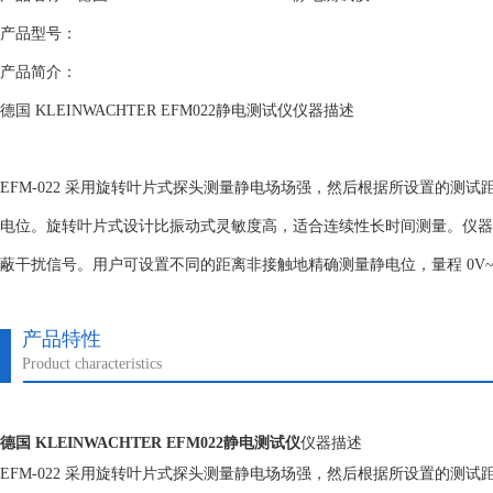
产品型号：
产品简介：
德国 KLEINWACHTER EFM022静电测试仪仪器描述
EFM-022 采用旋转叶片式探头测量静电场场强，然后根据所设置的测
电位。旋转叶片式设计比振动式灵敏度高，适合连续性长时间测量。仪器外
蔽干扰信号。用户可设置不同的距离非接触地精确测量静电位，量程 0V~+/-
产品特性
Product characteristics
德国 KLEINWACHTER EFM022静电测试仪
仪器描述
EFM-022 采用旋转叶片式探头测量静电场场强，然后根据所设置的测