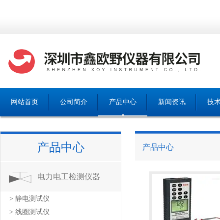
网站首页
公司简介
产品中心
新闻资讯
技
产品中心
产品中心
电力电工检测仪器
> 静电测试仪
> 线圈测试仪