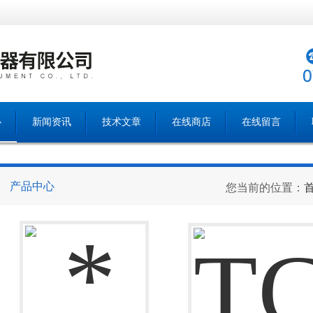
心
新闻资讯
技术文章
在线商店
在线留言
产品中心
您当前的位置：