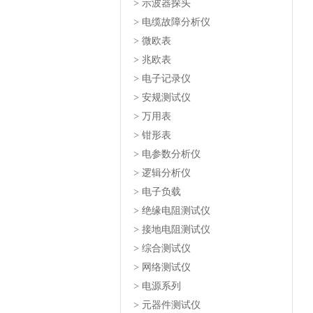
> 示波器探头
> 电缆故障分析仪
> 微欧表
> 兆欧表
> 电子记录仪
> 安规测试仪
> 万用表
> 钳形表
> 电参数分析仪
> 逻辑分析仪
> 电子负载
> 绝缘电阻测试仪
> 接地电阻测试仪
> 综合测试仪
> 网络测试仪
> 电源系列
> 元器件测试仪