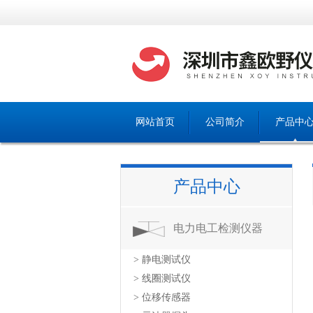
网站首页
公司简介
产品中
产品中心
电力电工检测仪器
> 静电测试仪
> 线圈测试仪
> 位移传感器