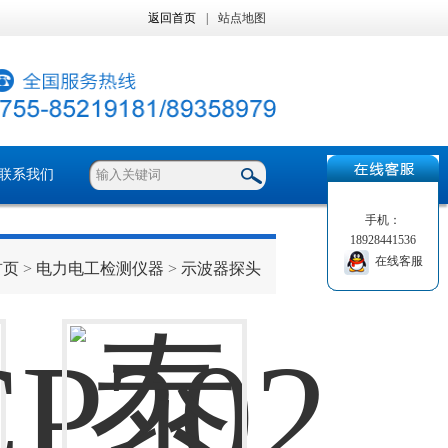
返回首页
|
站点地图
联系我们
手机：
18928441536
在线客服
首页
>
电力电工检测仪器
>
示波器探头