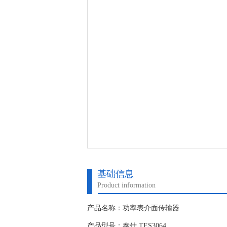
基础信息
Product information
产品名称：功率表介面传输器
产品型号：泰仕 TES3064