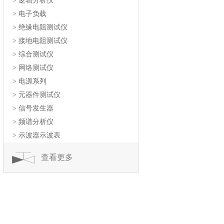
> 逻辑分析仪
> 电子负载
> 绝缘电阻测试仪
> 接地电阻测试仪
> 综合测试仪
> 网络测试仪
> 电源系列
> 元器件测试仪
> 信号发生器
> 频谱分析仪
> 示波器示波表
查看更多