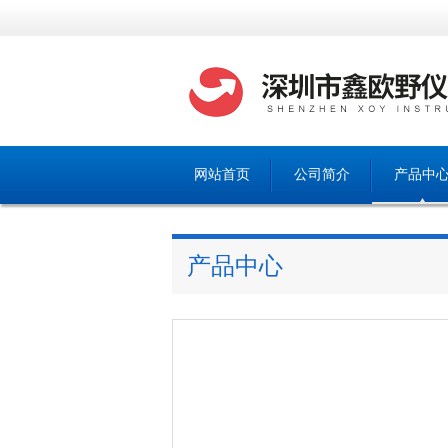
网站首页
公司简介
产品中
产品中心