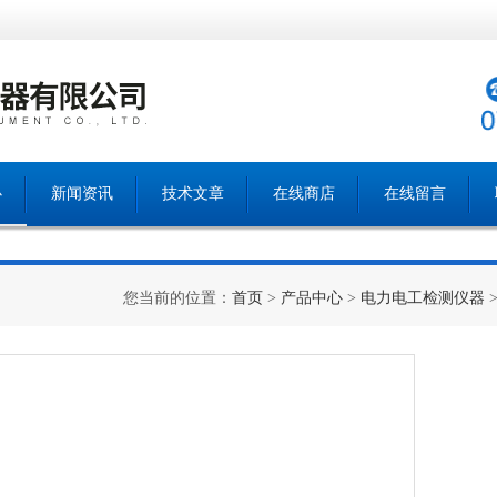
心
新闻资讯
技术文章
在线商店
在线留言
您当前的位置：
首页
>
产品中心
>
电力电工检测仪器