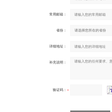
常用邮箱：
省份：
详细地址：
补充说明：
验证码：