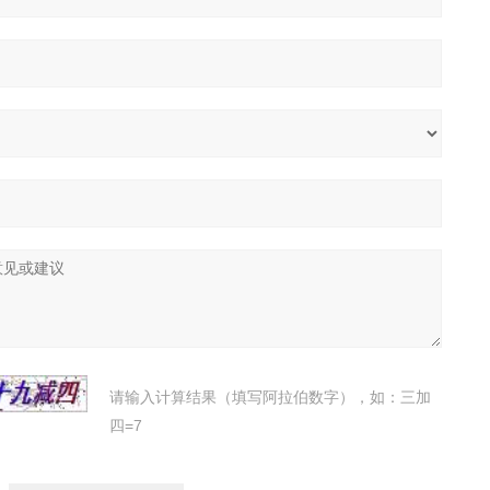
请输入计算结果（填写阿拉伯数字），如：三加
四=7