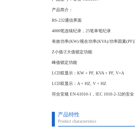
产品简介：
RS-232通信界面
4000笔连续纪录，25笔单笔纪录
有效功率(KW)/视在功率(KVA)/功率因素(PF
Z小值/Z大值锁定功能
峰值锁定功能
LCD双显示：KW + PF, KVA + PF, V+A
LCD双显示：A + HZ, V + HZ
符合安规 EN-61010-1，IEC 1010-2-32的安全
产品特性
Product characteristics