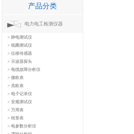
产品分类
电力电工检测仪器
> 静电测试仪
> 线圈测试仪
> 位移传感器
> 示波器探头
> 电缆故障分析仪
> 微欧表
> 兆欧表
> 电子记录仪
> 安规测试仪
> 万用表
> 钳形表
> 电参数分析仪