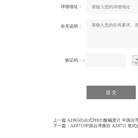
详细地址：
补充说明：
验证码：
上一篇:
AZ86505台式PH计/酸碱度计 中国台
下一篇：
AZ8715中国台湾衡欣 AZ8715 