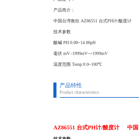
产品简介：
中国台湾衡欣 AZ86551 台式PH计/酸度计
技术参数
酸碱 PH:0.00~14.00pH
毫伏 mV:-1999mV~+1999mV
温度范围 Temp:0.0~100℃
产品特性
Product characteristics
AZ86551 台式PH计/酸度计
中国
技术参数