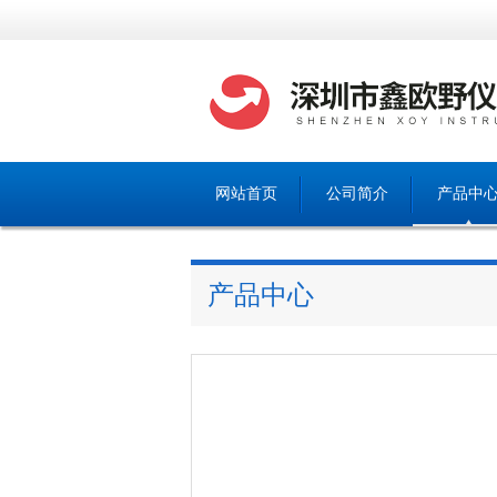
网站首页
公司简介
产品中
产品中心