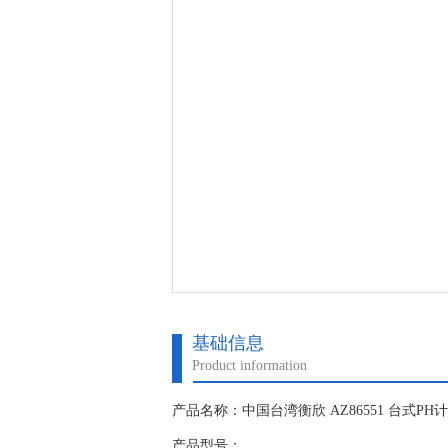
基础信息
Product information
产品名称：中国台湾衡欣 AZ86551 台式PH
产品型号：