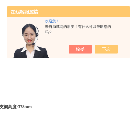
欢迎您！
来自局域网的朋友！有什么可以帮助您的
吗？
支架高度:378mm