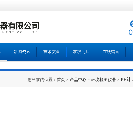
心
新闻资讯
技术文章
在线商店
在线留言
您当前的位置：
首页
>
产品中心
>
环境检测仪器
>
PH计