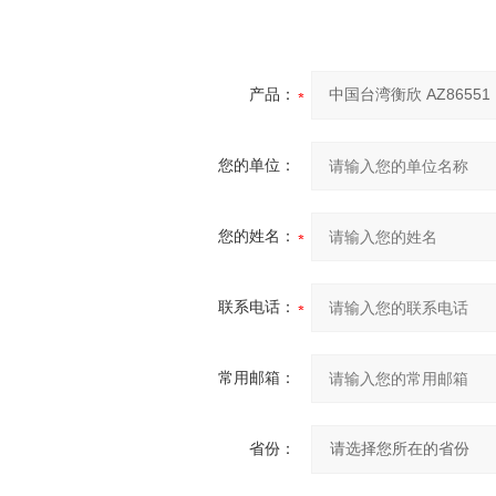
产品：
您的单位：
您的姓名：
联系电话：
常用邮箱：
省份：