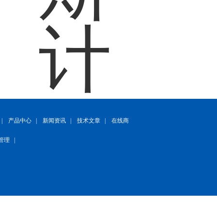
|
产品中心
|
新闻资讯
|
技术文章
|
在线商
管理
|