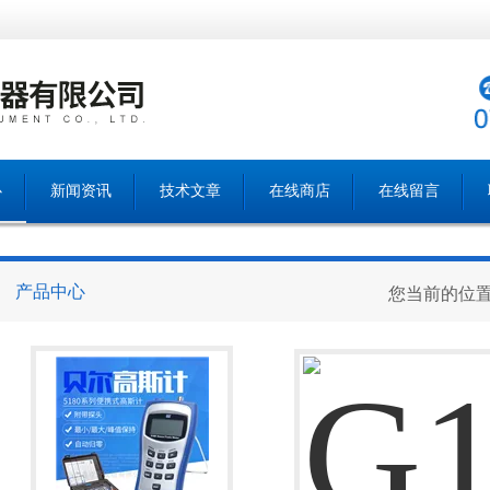
心
新闻资讯
技术文章
在线商店
在线留言
产品中心
您当前的位