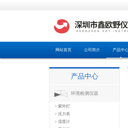
网站首页
公司简介
产品中
产品中心
环境检测仪器
> 紫外灯
> 压力表
> 湿度计