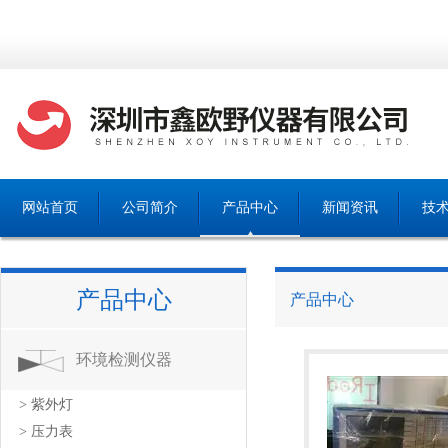
网站首页
公司简介
产品中心
新闻资讯
技
产品中心
产品中心
环境检测仪器
> 紫外灯
> 压力表