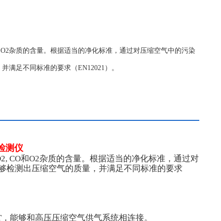
O和O2杂质的含量。根据适当的净化标准，通过对压缩空气中的污染
满足不同标准的要求（EN12021）。
量检测仪
2, CO和O2杂质的含量。根据适当的净化标准，通过对
够检测出压缩空气的质量，并满足不同标准的要求
” 或者INT，能够和高压压缩空气供气系统相连接。