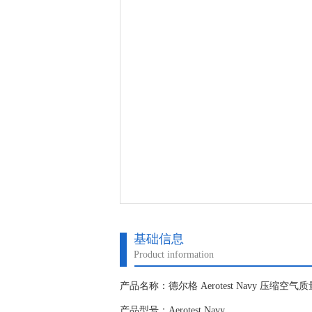
基础信息
Product information
产品名称：德尔格 Aerotest Navy 压缩空气
产品型号：Aerotest Navy