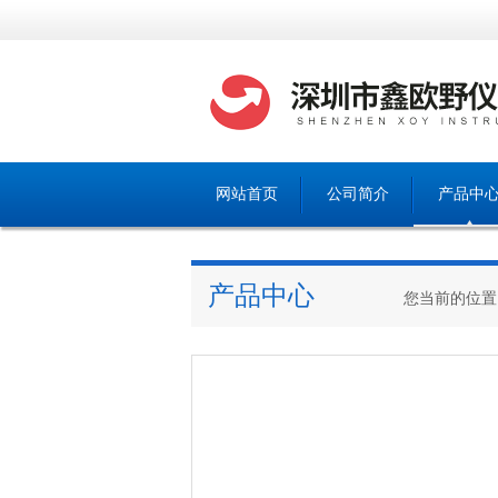
网站首页
公司简介
产品中
产品中心
您当前的位置