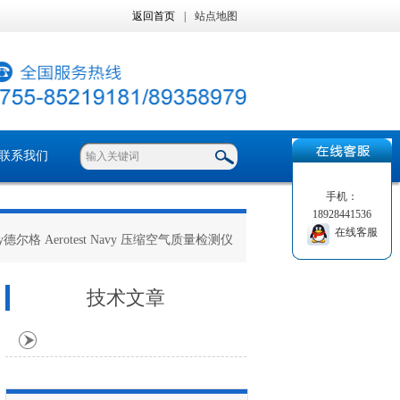
返回首页
|
站点地图
联系我们
手机：
18928441536
在线客服
Navy德尔格 Aerotest Navy 压缩空气质量检测仪
技术文章