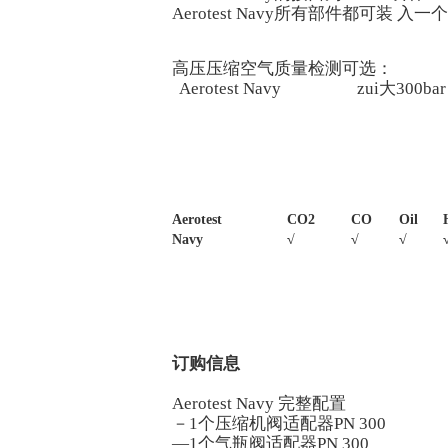
Aerotest Navy所有部件都可装
高压压缩空气质量检测可选：
Aerotest Navy zui大300bar
Aerotest
CO2
CO
Oil
Navy
√
√
√
订购信息
Aerotest Navy 完整配置
－1个压缩机阀适配器PN 300
—1个气瓶阀适配器PN 300