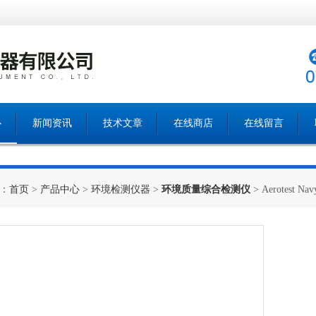
心
新闻资讯
技术文章
在线商店
在线留言
：
首页
>
产品中心
>
环境检测仪器
>
环境质量综合检测仪
> Aerotest 