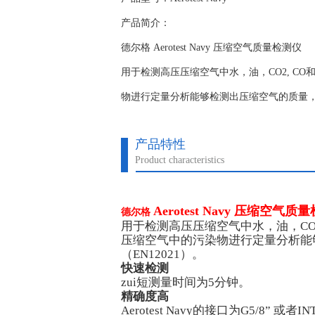
产品简介：
德尔格 Aerotest Navy 压缩空气质量检测仪
用于检测高压压缩空气中水，油，CO2, C
物进行定量分析能够检测出压缩空气的质量，并
产品特性
Product characteristics
Aerotest Navy 压缩空气质
德尔格
用于检测高压压缩空气中水，油，CO
压缩空气中的污染物进行定量分析能
（EN12021）。
快速检测
zui短测量时间为5分钟。
精确度高
Aerotest Navy的接口为G5/8