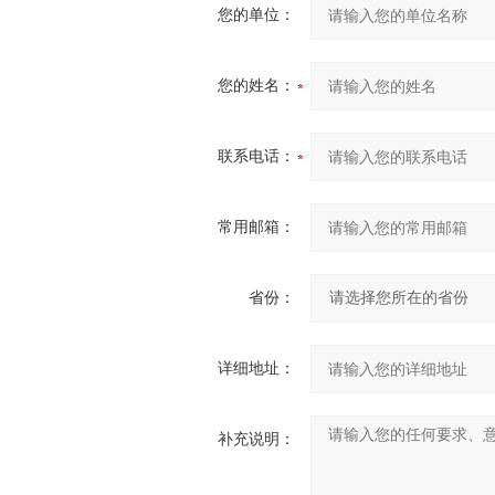
您的单位：
您的姓名：
联系电话：
常用邮箱：
省份：
详细地址：
补充说明：