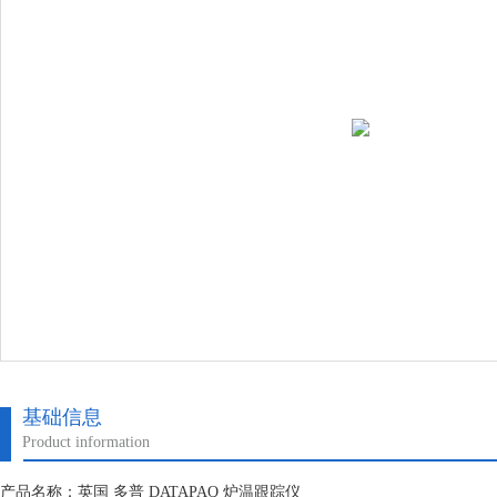
基础信息
Product information
产品名称：英国 多普 DATAPAQ 炉温跟踪仪