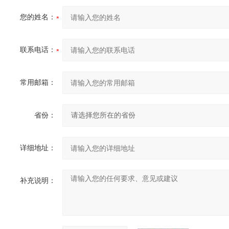
您的姓名：
联系电话：
常用邮箱：
省份：
详细地址：
补充说明：