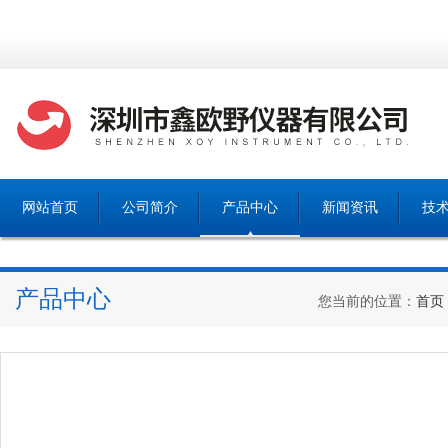
网站首页
公司简介
产品中心
新闻资讯
技
产品中心
您当前的位置：
首页