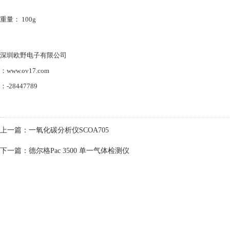
重量： 100g
深圳欧野电子有限公司
：
www.ov17.com
：-28447789
上一篇：
一氧化碳分析仪SCOA705
下一篇：
德尔格Pac 3500 单一气体检测仪