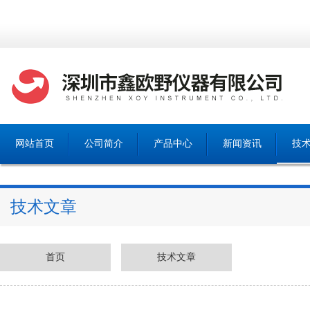
网站首页
公司简介
产品中心
新闻资讯
技
技术文章
首页
技术文章