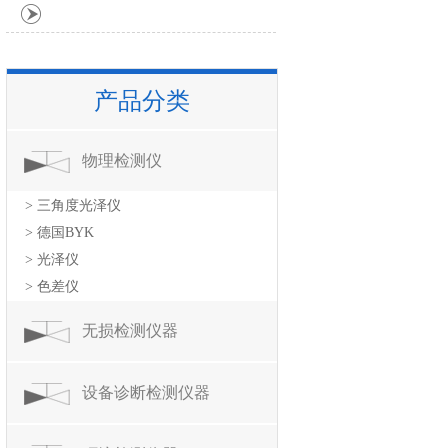
产品分类
物理检测仪
> 三角度光泽仪
> 德国BYK
> 光泽仪
> 色差仪
无损检测仪器
设备诊断检测仪器