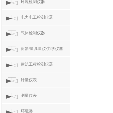
环境检测仪器
电力电工检测仪器
气体检测仪器
衡器/量具量仪/力学仪器
建筑工程检测仪器
计量仪表
测量仪表
环境类