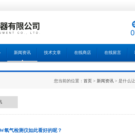
心
新闻资讯
技术文章
在线商店
在线留言
您当前的位置：
首页
>
新闻资讯
> 是什么
讯
BW氧气检测仪如此看好的呢？