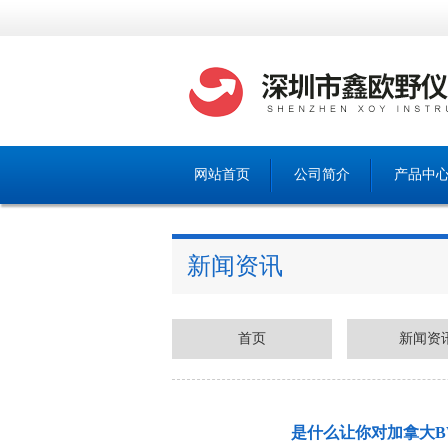
网站首页
公司简介
产品中
新闻资讯
首页
新闻资
是什么让你对加拿大