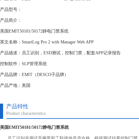
产品型号：
产品简介：
美国EMIT50181/50172静电门禁系统
英文名称：SmartLog Pro 2 with Manager Web APP
产品描述：员工识别，ESD测试，控制门禁，配套APP记录报告
控制软件：SLP管理系统
产品品牌：EMIT（DESCO子品牌）
产品产地：美国
产品特性
Product characteristics
美国EMIT50181/50172静电门禁系统
员工识别并测试手腕带和工鞋接地是否合格，根据测试结果控制门禁