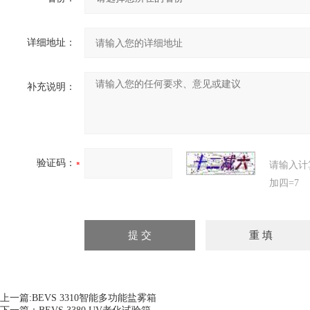
详细地址：
补充说明：
验证码：
请输入计
加四=7
上一篇:
BEVS 3310智能多功能盐雾箱