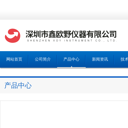
网站首页
公司简介
产品中心
新闻资讯
技
产品中心