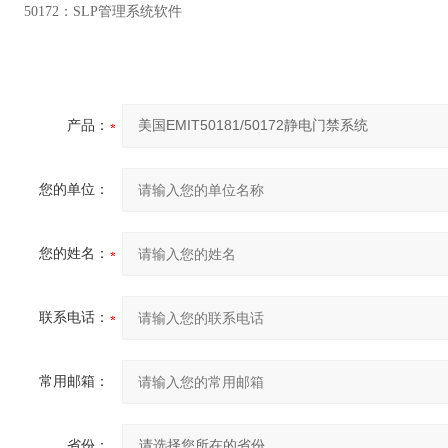
50172：SLP管理系统软件
产品：
您的单位：
您的姓名：
联系电话：
常用邮箱：
省份：