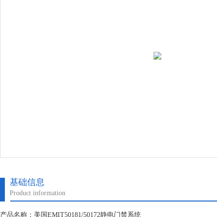
基础信息
Product information
产品名称：美国EMIT50181/50172静电门禁系统