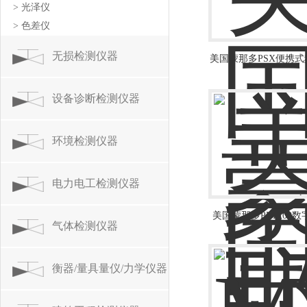
> 光泽仪
> 色差仪
无损检测仪器
美国蒙那多PSX便携式
设备诊断检测仪器
环境检测仪器
电力电工检测仪器
美国蒙那多PLT200
气体检测仪器
携激光转速表
衡器/量具量仪/力学仪器