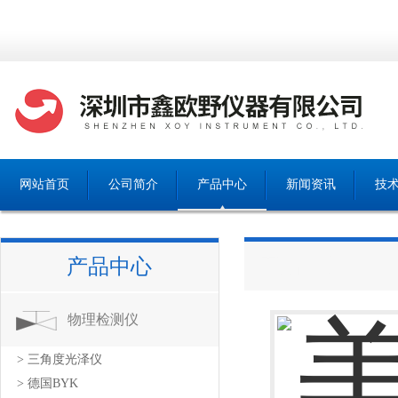
网站首页
公司简介
产品中心
新闻资讯
技
产品中心
产品中心
物理检测仪
> 三角度光泽仪
> 德国BYK